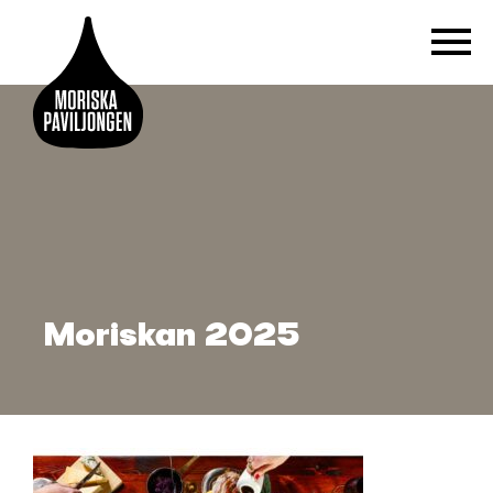
Moriskan 2025