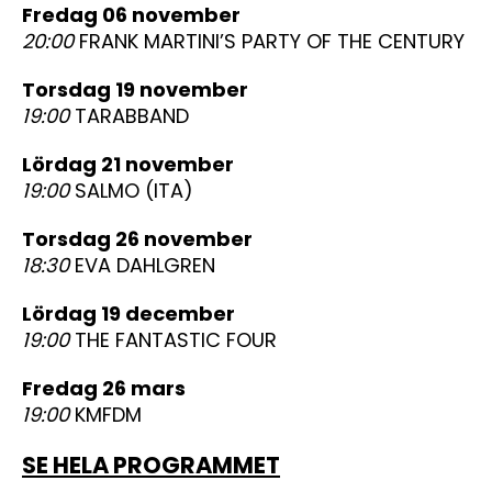
fredag 06 november
20:00
FRANK MARTINI’S PARTY OF THE CENTURY
torsdag 19 november
19:00
TARABBAND
lördag 21 november
19:00
SALMO (ITA)
torsdag 26 november
18:30
EVA DAHLGREN
lördag 19 december
19:00
THE FANTASTIC FOUR
fredag 26 mars
19:00
KMFDM
SE HELA PROGRAMMET