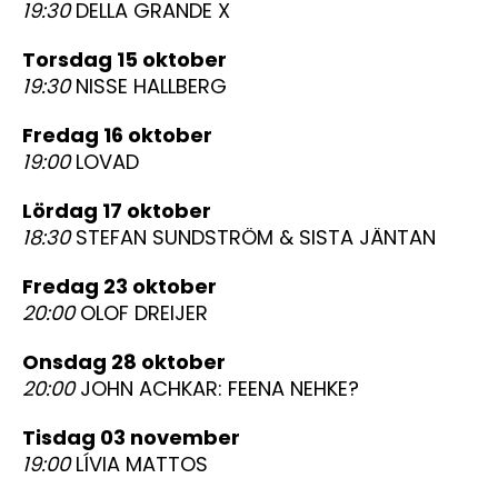
19:30
DELLA GRANDE X
torsdag 15 oktober
19:30
NISSE HALLBERG
fredag 16 oktober
19:00
LOVAD
lördag 17 oktober
18:30
STEFAN SUNDSTRÖM & SISTA JÄNTAN
fredag 23 oktober
20:00
OLOF DREIJER
onsdag 28 oktober
20:00
JOHN ACHKAR: FEENA NEHKE?
tisdag 03 november
19:00
LÍVIA MATTOS