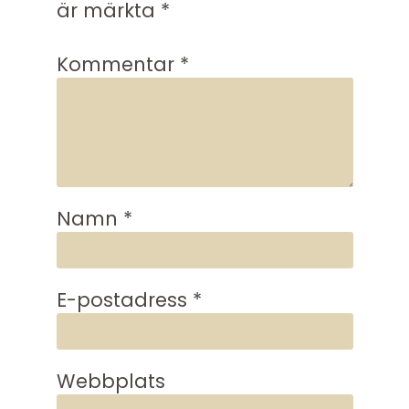
är märkta
*
Kommentar
*
Namn
*
E-postadress
*
Webbplats