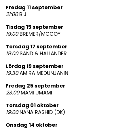
fredag 11 september
21:00
BIJI
tisdag 15 september
19:00
BREMER/MCCOY
torsdag 17 september
19:00
SAND & HALLANDER
lördag 19 september
19.30
AMIRA MEDUNJANIN
fredag 25 september
23:00
MAMI UMAMI
torsdag 01 oktober
19:00
NANA RASHID (DK)
onsdag 14 oktober