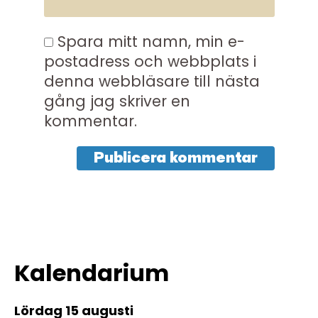
Spara mitt namn, min e-
postadress och webbplats i
denna webbläsare till nästa
gång jag skriver en
kommentar.
Kalendarium
lördag 15 augusti