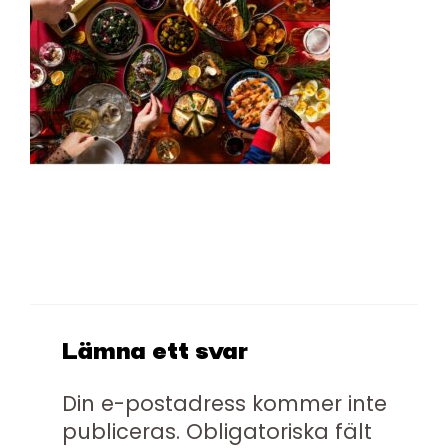
Lämna ett svar
Din e-postadress kommer inte
publiceras.
Obligatoriska fält