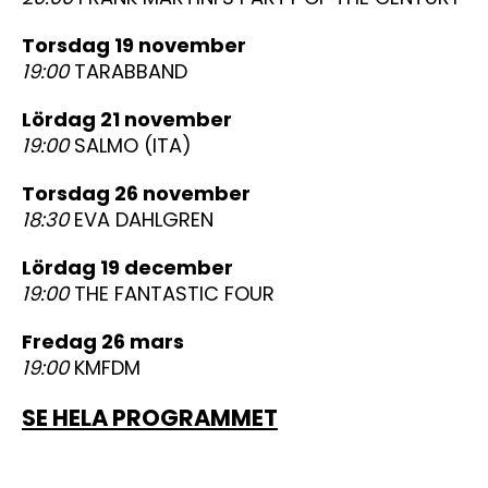
torsdag 19 november
19:00
TARABBAND
lördag 21 november
19:00
SALMO (ITA)
torsdag 26 november
18:30
EVA DAHLGREN
lördag 19 december
19:00
THE FANTASTIC FOUR
fredag 26 mars
19:00
KMFDM
SE HELA PROGRAMMET