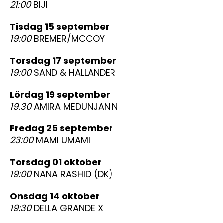
21:00
BIJI
tisdag 15 september
19:00
BREMER/MCCOY
torsdag 17 september
19:00
SAND & HALLANDER
lördag 19 september
19.30
AMIRA MEDUNJANIN
fredag 25 september
23:00
MAMI UMAMI
torsdag 01 oktober
19:00
NANA RASHID (DK)
onsdag 14 oktober
19:30
DELLA GRANDE X