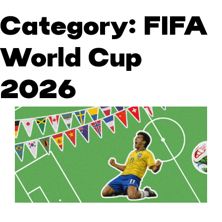
Category:
FIFA
World Cup
2026