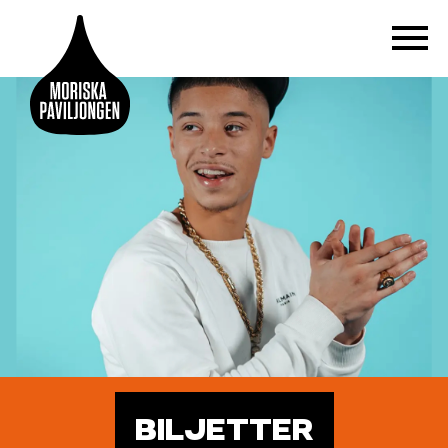
BILJETTER