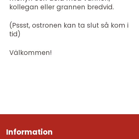
kollegan eller grannen bredvid.
(Pssst, ostronen kan ta slut så kom i
tid)
Välkommen!
Information