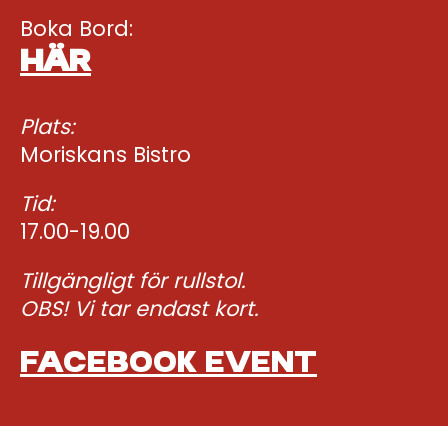
Boka Bord:
HÄR
Plats:
Moriskans Bistro
Tid:
17.00-19.00
Tillgängligt för rullstol.
OBS! Vi tar endast kort.
FACEBOOK EVENT