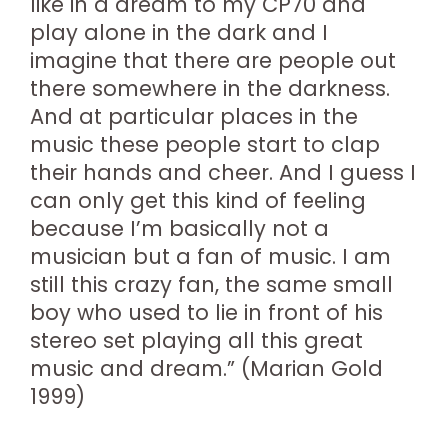
like in a dream to my CP70 and
play alone in the dark and I
imagine that there are people out
there somewhere in the darkness.
And at particular places in the
music these people start to clap
their hands and cheer. And I guess I
can only get this kind of feeling
because I’m basically not a
musician but a fan of music. I am
still this crazy fan, the same small
boy who used to lie in front of his
stereo set playing all this great
music and dream.” (Marian Gold
1999)