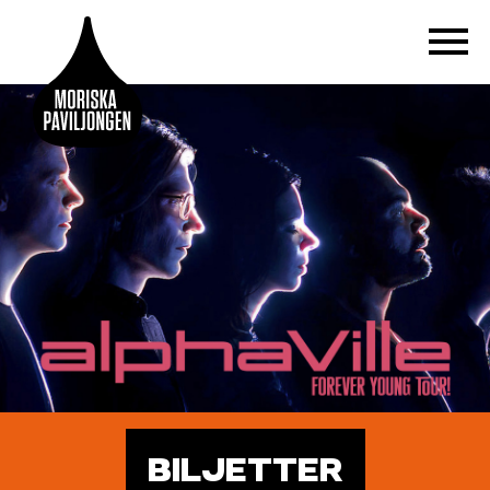
BILJETTER