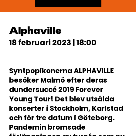
Alphaville
18 februari 2023 | 18:00
Syntpopikonerna ALPHAVILLE
besöker Malmö efter deras
dundersuccé 2019 Forever
Young Tour! Det blev utsålda
konserter i Stockholm, Karlstad
och för tre datum i Göteborg.
Pandemin bromsade