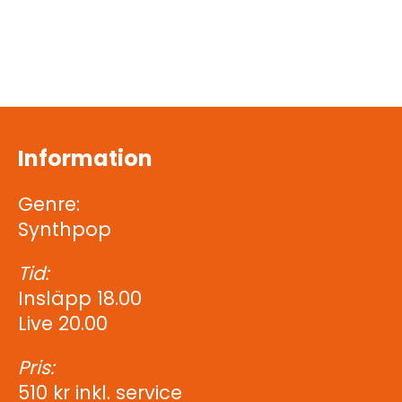
Information
Genre:
Synthpop
Tid:
Insläpp 18.00
Live 20.00
Pris:
510 kr inkl. service