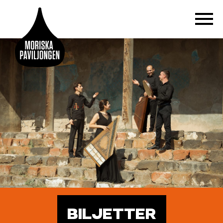
BILJETTER