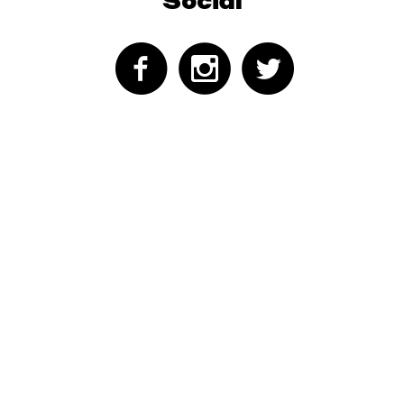
Social