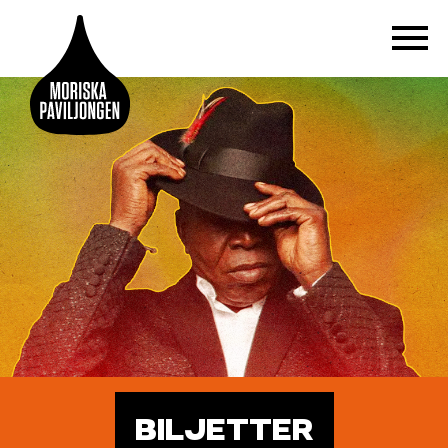
BILJETTER