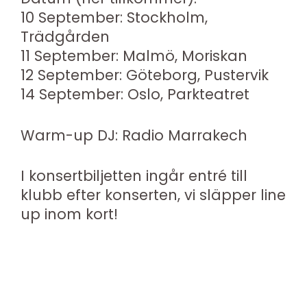
10 September: Stockholm,
Trädgården
11 September: Malmö, Moriskan
12 September: Göteborg, Pustervik
14 September: Oslo, Parkteatret
Warm-up DJ: Radio Marrakech
I konsertbiljetten ingår entré till
klubb efter konserten, vi släpper line
up inom kort!