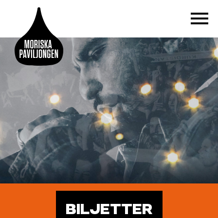
BILJETTER