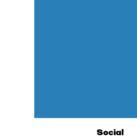
Social