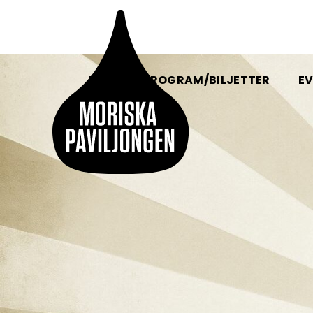
HEM
PROGRAM/BILJETTER
EV