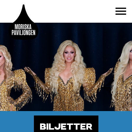
BILJETTER