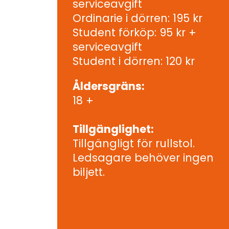
serviceavgift
Ordinarie i dörren: 195 kr
Student förköp: 95 kr +
serviceavgift
Student i dörren: 120 kr
Åldersgräns:
18 +
Tillgänglighet:
Tillgängligt för rullstol.
Ledsagare behöver ingen
biljett.