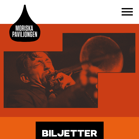
BILJETTER