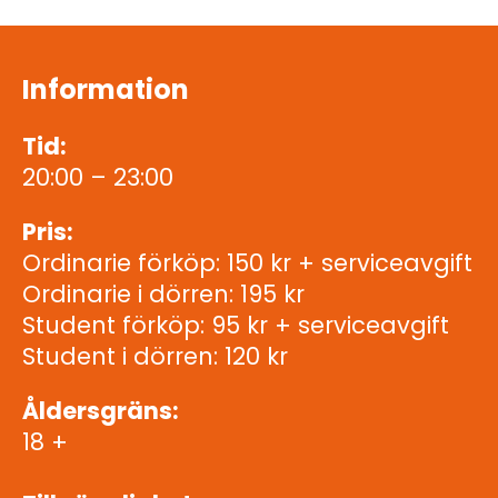
Information
Tid:
20:00 – 23:00
Pris:
Ordinarie förköp: 150 kr + serviceavgift
Ordinarie i dörren: 195 kr
Student förköp: 95 kr + serviceavgift
Student i dörren: 120 kr
Åldersgräns:
18 +