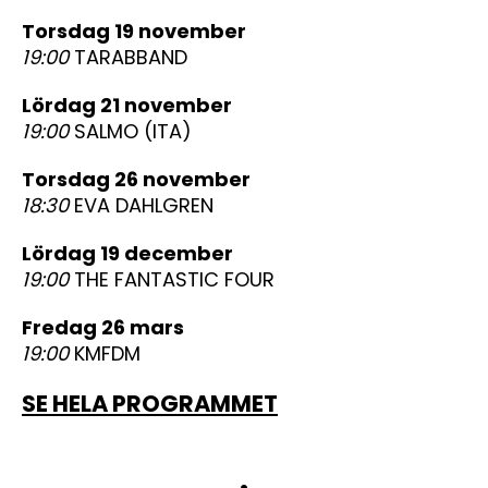
torsdag 19 november
19:00
TARABBAND
lördag 21 november
19:00
SALMO (ITA)
torsdag 26 november
18:30
EVA DAHLGREN
lördag 19 december
19:00
THE FANTASTIC FOUR
fredag 26 mars
19:00
KMFDM
SE HELA PROGRAMMET