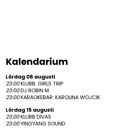
Kalendarium
lördag 08 augusti
23:00
KLUBB: GIRLS TRIP
23:00
DJ ROBIN M
23:00
KARAOKEBAR: KAROLINA WOJCIK
lördag 15 augusti
23:00
KLUBB DIVAS
23:00
YINGYANG SOUND