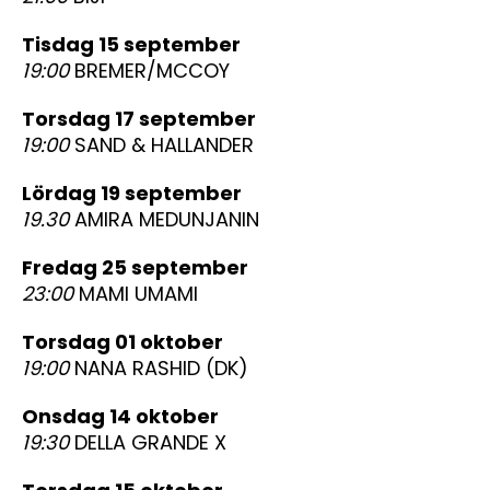
tisdag 15 september
19:00
BREMER/MCCOY
torsdag 17 september
19:00
SAND & HALLANDER
lördag 19 september
19.30
AMIRA MEDUNJANIN
fredag 25 september
23:00
MAMI UMAMI
torsdag 01 oktober
19:00
NANA RASHID (DK)
onsdag 14 oktober
19:30
DELLA GRANDE X