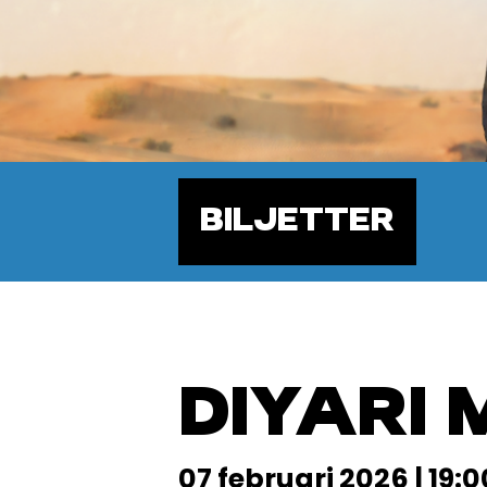
BILJETTER
DIYARI
07 februari 2026 | 19:0