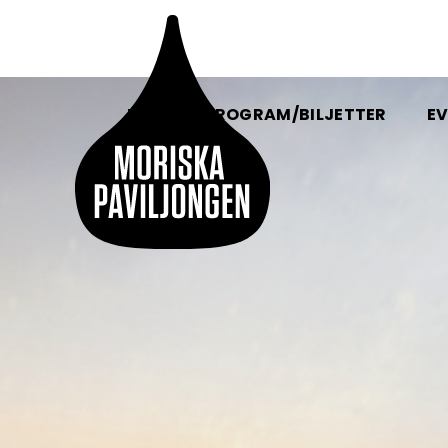
HEM
PROGRAM/BILJETTER
EV