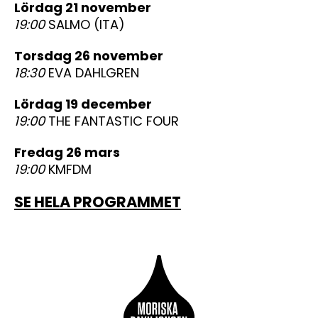
lördag 21 november
19:00
SALMO (ITA)
torsdag 26 november
18:30
EVA DAHLGREN
lördag 19 december
19:00
THE FANTASTIC FOUR
fredag 26 mars
19:00
KMFDM
SE HELA PROGRAMMET