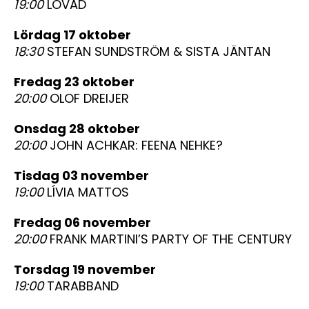
19:00
LOVAD
lördag 17 oktober
18:30
STEFAN SUNDSTRÖM & SISTA JÄNTAN
fredag 23 oktober
20:00
OLOF DREIJER
onsdag 28 oktober
20:00
JOHN ACHKAR: FEENA NEHKE?
tisdag 03 november
19:00
LÍVIA MATTOS
fredag 06 november
20:00
FRANK MARTINI’S PARTY OF THE CENTURY
torsdag 19 november
19:00
TARABBAND