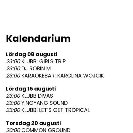
Kalendarium
lördag 08 augusti
23:00
KLUBB: GIRLS TRIP
23:00
DJ ROBIN M
23:00
KARAOKEBAR: KAROLINA WOJCIK
lördag 15 augusti
23:00
KLUBB DIVAS
23:00
YINGYANG SOUND
23:00
KLUBB: LET’S GET TROPICAL
torsdag 20 augusti
20:00
COMMON GROUND