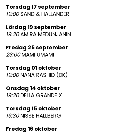
torsdag 17 september
19:00
SAND & HALLANDER
lördag 19 september
19.30
AMIRA MEDUNJANIN
fredag 25 september
23:00
MAMI UMAMI
torsdag 01 oktober
19:00
NANA RASHID (DK)
onsdag 14 oktober
19:30
DELLA GRANDE X
torsdag 15 oktober
19:30
NISSE HALLBERG
fredag 16 oktober