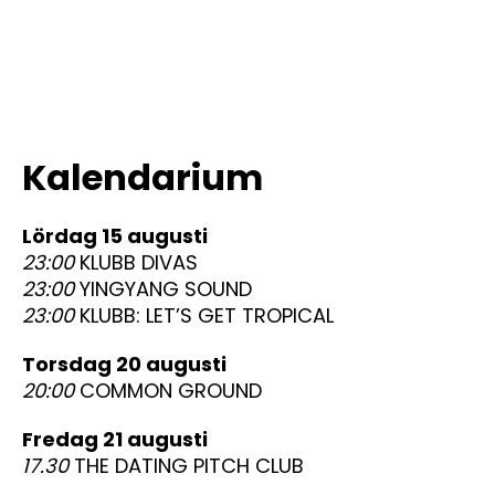
Kalendarium
lördag 15 augusti
23:00
KLUBB DIVAS
23:00
YINGYANG SOUND
23:00
KLUBB: LET’S GET TROPICAL
torsdag 20 augusti
20:00
COMMON GROUND
fredag 21 augusti
17.30
THE DATING PITCH CLUB