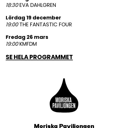
18:30
EVA DAHLGREN
lördag 19 december
19:00
THE FANTASTIC FOUR
fredag 26 mars
19:00
KMFDM
SE HELA PROGRAMMET
Moriska Paviljongen