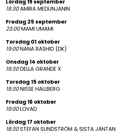
lördag 19 september
19.30
AMIRA MEDUNJANIN
fredag 25 september
23:00
MAMI UMAMI
torsdag 01 oktober
19:00
NANA RASHID (DK)
onsdag 14 oktober
19:30
DELLA GRANDE X
torsdag 15 oktober
19:30
NISSE HALLBERG
fredag 16 oktober
19:00
LOVAD
lördag 17 oktober
18:30
STEFAN SUNDSTRÖM & SISTA JÄNTAN