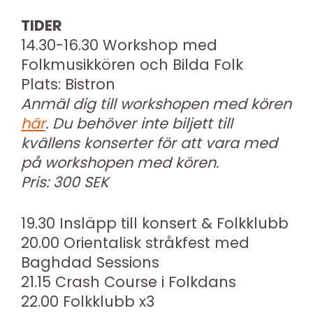
TIDER
14.30-16.30 Workshop med
Folkmusikkören och Bilda Folk
Plats: Bistron
Anmäl dig till workshopen med kören
här
. Du behöver inte biljett till
kvällens konserter för att vara med
på workshopen med kören.
Pris: 300 SEK
19.30 Insläpp till konsert & Folkklubb
20.00 Orientalisk stråkfest med
Baghdad Sessions
21.15 Crash Course i Folkdans
22.00 Folkklubb x3