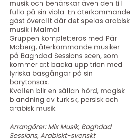
musik och behärskar även den till
fullo på sin viola. En återkommande
gäst överallt där det spelas arabisk
musik i Malmö!
Gruppen kompletteras med Pär
Moberg, återkommande musiker
på Baghdad Sessions scen, som
kommer att backa upp trion med
lyriska basgångar på sin
barytonsax.
Kvällen blir en sällan hörd, magisk
blandning av turkisk, persisk och
arabisk musik.
Arrangörer: Mix Musik, Baghdad
Sessions, Arabiskt-svenskt