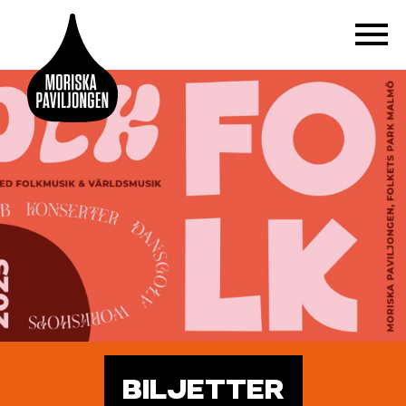
BILJETTER