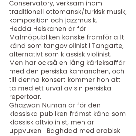
Conservatory, verksam inom
traditionell ottomansk/turkisk musik,
komposition och jazzmusik.
Hedda Heiskanen är för
Malmöpubliken kanske framför allt
känd som tangoviolinist i Tangarte,
alternativt som klassisk violinist.
Men har också en lång kärleksaffär
med den persiska kamanchen, och
till denna konsert kommer hon att
ta med ett urval av sin persiska
repertoar.
Ghazwan Numan är för den
klassiska publiken främst känd som
klassisk altviolinist, men är
uppvuxen i Baghdad med arabisk