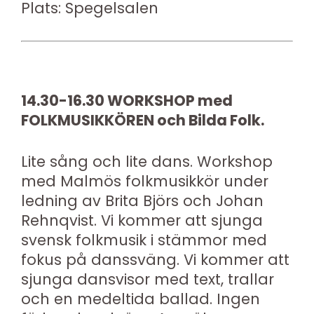
Plats: Spegelsalen
14.30-16.30 WORKSHOP med
FOLKMUSIKKÖREN och Bilda Folk.
Lite sång och lite dans. Workshop
med Malmös folkmusikkör under
ledning av Brita Björs och Johan
Rehnqvist. Vi kommer att sjunga
svensk folkmusik i stämmor med
fokus på danssväng. Vi kommer att
sjunga dansvisor med text, trallar
och en medeltida ballad. Ingen