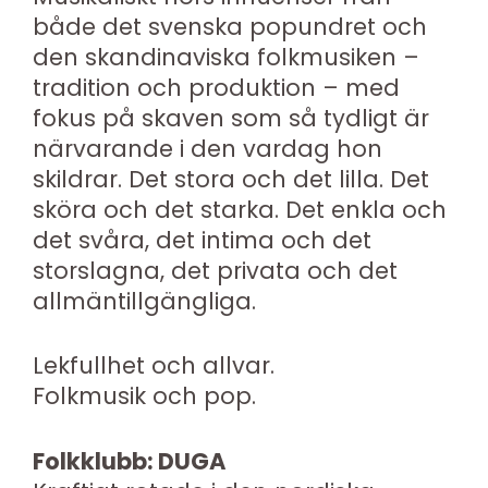
både det svenska popundret och
den skandinaviska folkmusiken –
tradition och produktion – med
fokus på skaven som så tydligt är
närvarande i den vardag hon
skildrar. Det stora och det lilla. Det
sköra och det starka. Det enkla och
det svåra, det intima och det
storslagna, det privata och det
allmäntillgängliga.
Lekfullhet och allvar.
Folkmusik och pop.
Folkklubb: DUGA