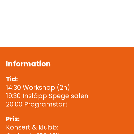
Information
Tid:
14:30 Workshop (2h)
19:30 Insläpp Spegelsalen
20:00 Programstart
Pris:
Konsert & klubb: