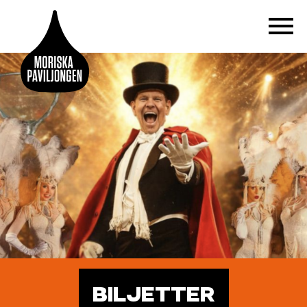
BILJETTER