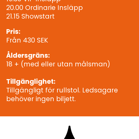
20.00 Ordinarie Insläpp
21.15 Showstart
Pris:
Från 430 SEK
Åldersgräns:
18 + (med eller utan målsman)
Tillgänglighet:
Tillgängligt för rullstol. Ledsagare
behöver ingen biljett.