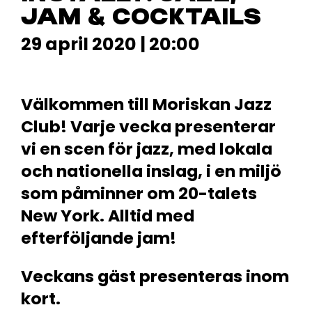
JAM & COCKTAILS
29 april 2020 | 20:00
Välkommen till Moriskan Jazz
Club! Varje vecka presenterar
vi en scen för jazz, med lokala
och nationella inslag, i en miljö
som påminner om 20-talets
New York. Alltid med
efterföljande jam!
Veckans gäst presenteras inom
kort.