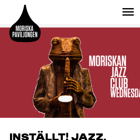
INSTÄLLT! JAZZ,