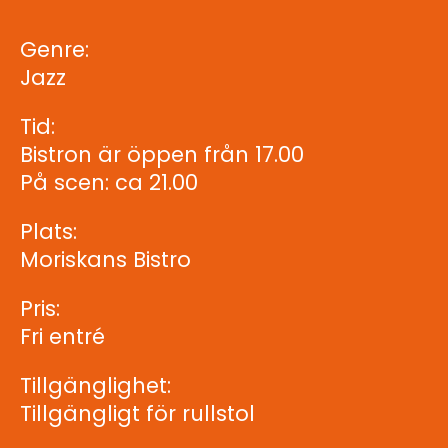
Genre:
Jazz
Tid:
Bistron är öppen från 17.00
På scen: ca 21.00
Plats:
Moriskans Bistro
Pris:
Fri entré
Tillgänglighet:
Tillgängligt för rullstol