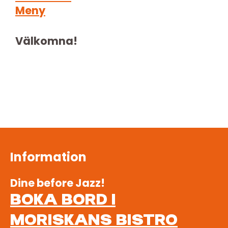
Meny
Välkomna!
Information
Dine before Jazz!
BOKA BORD I
MORISKANS BISTRO