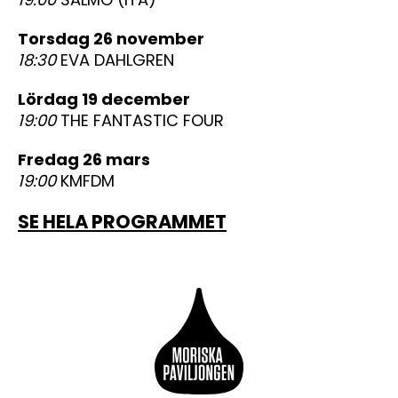
torsdag 26 november
18:30
EVA DAHLGREN
lördag 19 december
19:00
THE FANTASTIC FOUR
fredag 26 mars
19:00
KMFDM
SE HELA PROGRAMMET