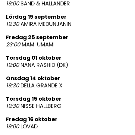
19:00
SAND & HALLANDER
lördag 19 september
19.30
AMIRA MEDUNJANIN
fredag 25 september
23:00
MAMI UMAMI
torsdag 01 oktober
19:00
NANA RASHID (DK)
onsdag 14 oktober
19:30
DELLA GRANDE X
torsdag 15 oktober
19:30
NISSE HALLBERG
fredag 16 oktober
19:00
LOVAD