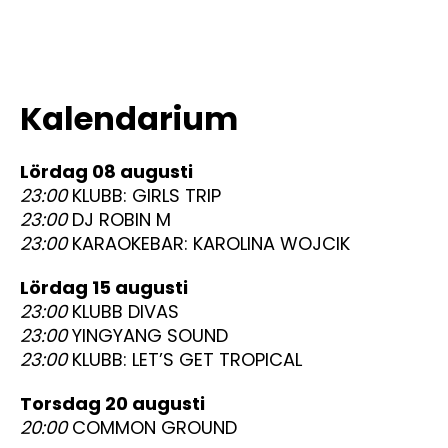
Kalendarium
lördag 08 augusti
23:00
KLUBB: GIRLS TRIP
23:00
DJ ROBIN M
23:00
KARAOKEBAR: KAROLINA WOJCIK
lördag 15 augusti
23:00
KLUBB DIVAS
23:00
YINGYANG SOUND
23:00
KLUBB: LET’S GET TROPICAL
torsdag 20 augusti
20:00
COMMON GROUND