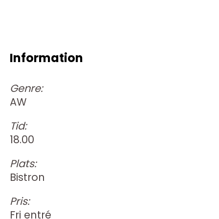
Information
Genre:
AW
Tid:
18.00
Plats:
Bistron
Pris:
Fri entré