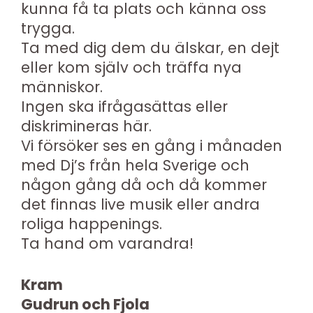
kunna få ta plats och känna oss
trygga.
Ta med dig dem du älskar, en dejt
eller kom själv och träffa nya
människor.
Ingen ska ifrågasättas eller
diskrimineras här.
Vi försöker ses en gång i månaden
med Dj’s från hela Sverige och
någon gång då och då kommer
det finnas live musik eller andra
roliga happenings.
Ta hand om varandra!
Kram
Gudrun och Fjola