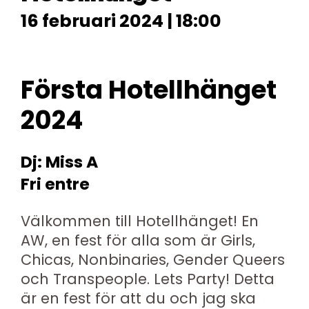
16 februari 2024 | 18:00
Första Hotellhänget
2024
Dj: Miss A
Fri entre
Välkommen till Hotellhänget! En
AW, en fest för alla som är Girls,
Chicas, Nonbinaries, Gender Queers
och Transpeople. Lets Party! Detta
är en fest för att du och jag ska