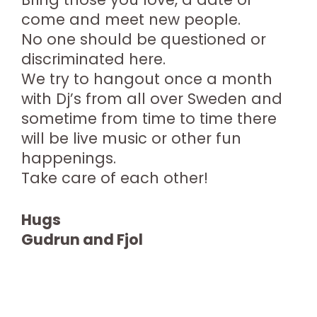
come and meet new people.
No one should be questioned or
discriminated here.
We try to hangout once a month
with Dj’s from all over Sweden and
sometime from time to time there
will be live music or other fun
happenings.
Take care of each other!
Hugs
Gudrun and Fjol