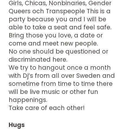
Girls, Chicas, Nonbinaries, Gender
Queers och Transpeople This is a
party because you and I will be
able to take a seat and feel safe.
Bring those you love, a date or
come and meet new people.
No one should be questioned or
discriminated here.
We try to hangout once a month
with Dj’s from all over Sweden and
sometime from time to time there
will be live music or other fun
happenings.
Take care of each other!
Hugs