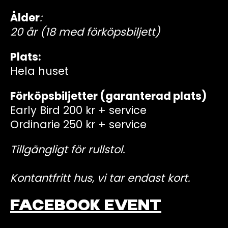
Ålder
:
20 år (18 med förköpsbiljett)
Plats:
Hela huset
Förköpsbiljetter (garanterad plats)
Early Bird 200 kr + service
Ordinarie 250 kr + service
Tillgängligt för rullstol.
Kontantfritt hus, vi tar endast kort.
FACEBOOK EVENT