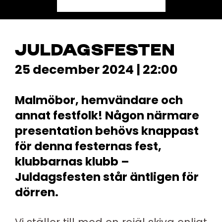
JULDAGSFESTEN
25 december 2024 | 22:00
Malmöbor, hemvändare och
annat festfolk! Någon närmare
presentation behövs knappast
för denna festernas fest,
klubbarnas klubb –
Juldagsfesten står äntligen för
dörren.