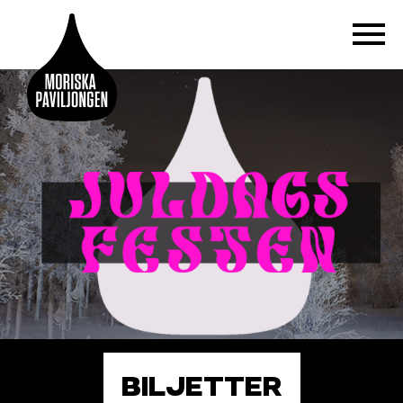
BILJETTER