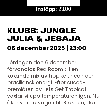
Insläpp:
23.00
KLUBB: JUNGLE
JULIA & JESAJA
06 december 2025 | 23:00
Lördagen den 6 december
förvandlas Red Room till en
kokande mix av tropiker, neon och
brasiliansk energi. Efter succé-
premiären av Lets Get Tropical
växlar vi upp temperaturen igen. Nu
åker vi hela vägen till Brasilien, där