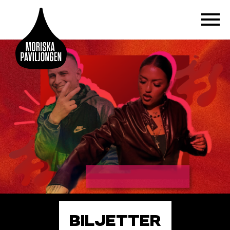
BILJETTER