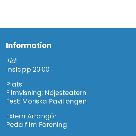
Information
Tid:
Insläpp 20.00
Plats
Filmvisning: Nöjesteatern
Fest: Moriska Paviljongen
Extern Arrangör:
Pedalfilm Förening