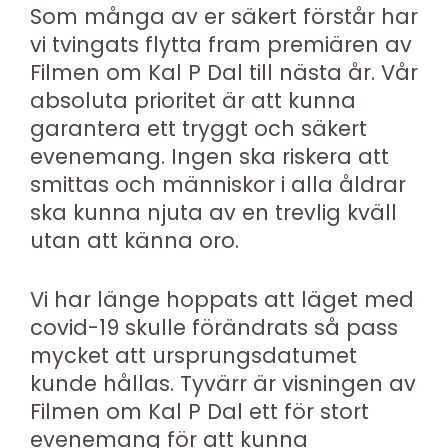
Som många av er säkert förstår har
vi tvingats flytta fram premiären av
Filmen om Kal P Dal till nästa år. Vår
absoluta prioritet är att kunna
garantera ett tryggt och säkert
evenemang. Ingen ska riskera att
smittas och människor i alla åldrar
ska kunna njuta av en trevlig kväll
utan att känna oro.
Vi har länge hoppats att läget med
covid-19 skulle förändrats så pass
mycket att ursprungsdatumet
kunde hållas. Tyvärr är visningen av
Filmen om Kal P Dal ett för stort
evenemang för att kunna