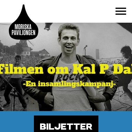
BILJETTER