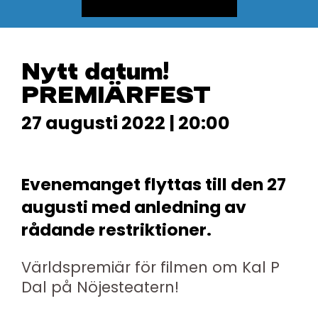
Nytt datum!
PREMIÄRFEST
27 augusti 2022 | 20:00
Evenemanget flyttas till den 27
augusti med anledning av
rådande restriktioner.
Världspremiär för filmen om Kal P
Dal på Nöjesteatern!