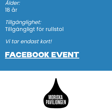
Ålder:
18 år
Tillgänglighet:
Tillgängligt för rullstol
Vi tar endast kort!
FACEBOOK EVENT