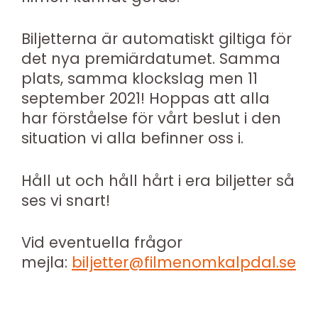
Biljetterna är automatiskt giltiga för
det nya premiärdatumet. Samma
plats, samma klockslag men 11
september 2021! Hoppas att alla
har förståelse för vårt beslut i den
situation vi alla befinner oss i.
Håll ut och håll hårt i era biljetter så
ses vi snart!
Vid eventuella frågor
mejla:
biljetter@filmenomkalpdal.se