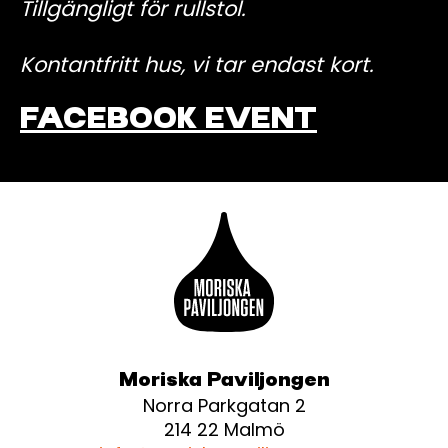
Tillgängligt för rullstol.
Kontantfritt hus, vi tar endast kort.
FACEBOOK EVENT
Moriska Paviljongen
Norra Parkgatan 2
214 22 Malmö