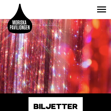
BILJETTER