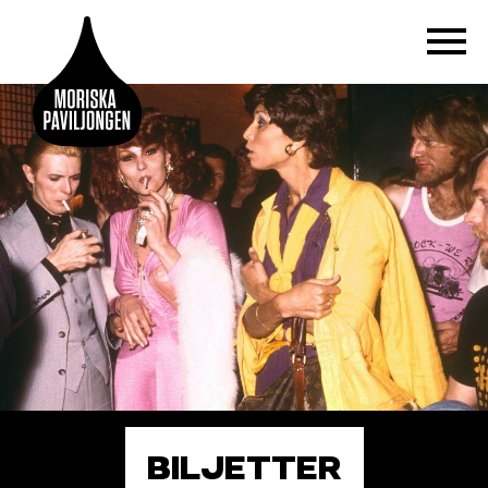
BILJETTER