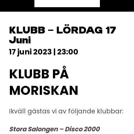
KLUBB – LÖRDAG 17
Juni
17 juni 2023 | 23:00
KLUBB PÅ
MORISKAN
Ikväll gästas vi av följande klubbar:
Stora Salongen – Disco 2000