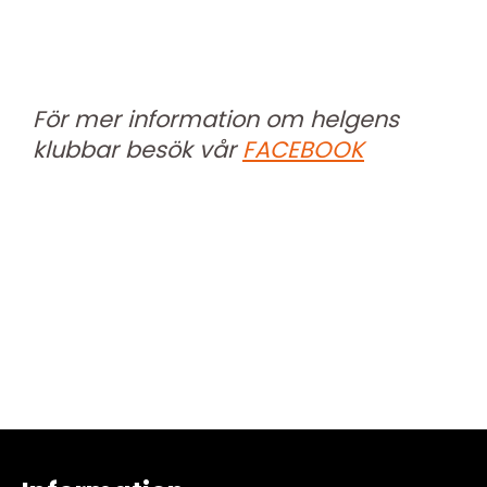
För mer information om helgens
klubbar besök vår
FACEBOOK