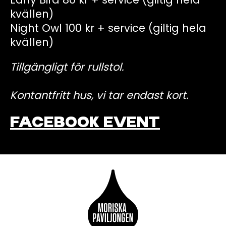
kvällen)
Night Owl 100 kr + service (giltig hela
kvällen)
Tillgängligt för rullstol.
Kontantfritt hus, vi tar endast kort.
FACEBOOK EVENT