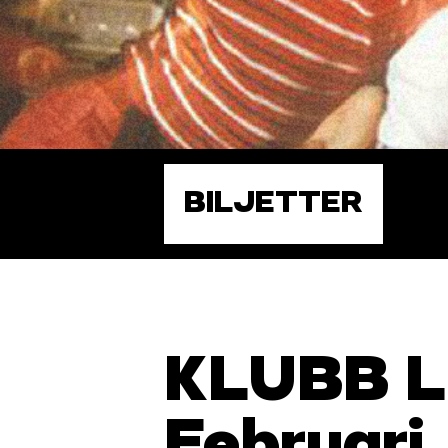
BILJETTER
KLUBB 
Februari