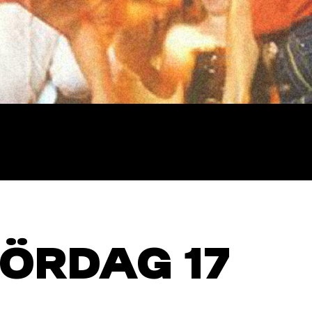
LÖRDAG 17