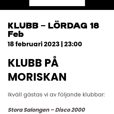
KLUBB – LÖRDAG 18
Feb
18 februari 2023 | 23:00
KLUBB PÅ
MORISKAN
Ikväll gästas vi av följande klubbar:
Stora Salongen – Disco 2000