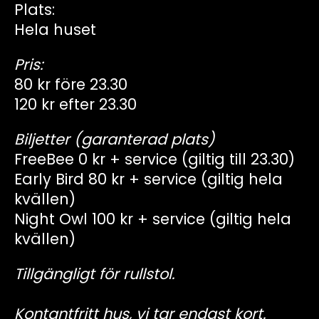
Plats:
Hela huset
Pris:
80 kr före 23.30
120 kr efter 23.30
Biljetter (garanterad plats)
FreeBee 0 kr + service (giltig till 23.30)
Early Bird 80 kr + service (giltig hela
kvällen)
Night Owl 100 kr + service (giltig hela
kvällen)
Tillgängligt för rullstol.
Kontantfritt hus, vi tar endast kort.