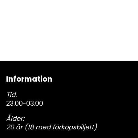
Information
Tid:
23.00-03.00
Ålder:
20 år (18 med förköpsbiljett)