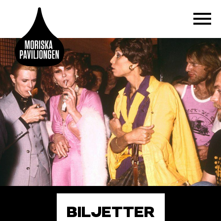
BILJETTER