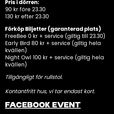
Pris i dörren:
90 kr före 23.30
130 kr efter 23.30
Förköp Biljetter (garanterad plats)
FreeBee 0 kr + service (giltig till 23.30)
Early Bird 80 kr + service (giltig hela
kvällen)
Night Owl 100 kr + service (giltig hela
kvällen)
Tillgängligt för rullstol.
Kontantfritt hus, vi tar endast kort.
FACEBOOK EVENT