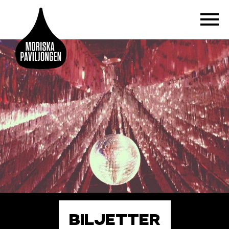
BILJETTER