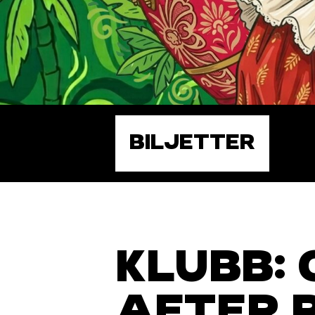
BILJETTER
KLUBB:
AFTER 