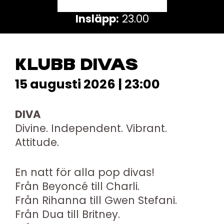
Insläpp:
23.00
KLUBB DIVAS
15 augusti 2026 | 23:00
DIVA
Divine. Independent. Vibrant.
Attitude.
En natt för alla pop divas!
Från Beyoncé till Charli.
Från Rihanna till Gwen Stefani.
Från Dua till Britney.