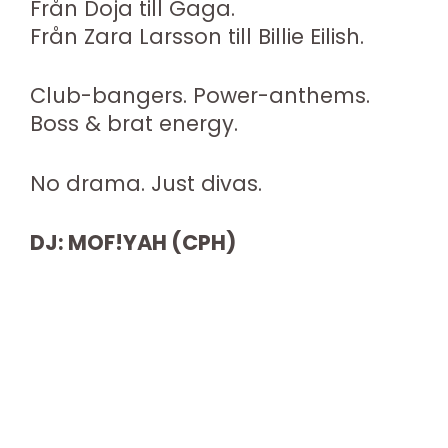
Från Doja till Gaga.
Från Zara Larsson till Billie Eilish.
Club-bangers. Power-anthems.
Boss & brat energy.
No drama. Just divas.
DJ: MOF!YAH (CPH)