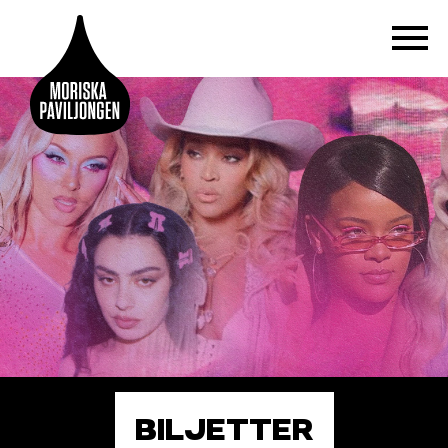
BILJETTER