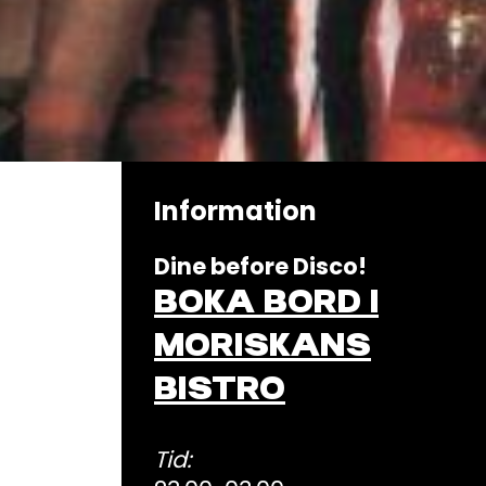
Information
Dine before Disco!
BOKA BORD I
MORISKANS
BISTRO
Tid: