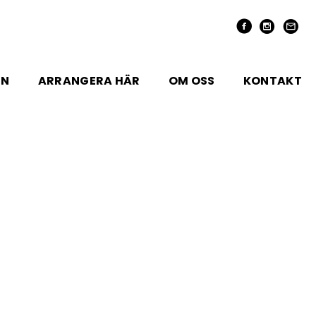
EN
ARRANGERA HÄR
OM OSS
KONTAKT