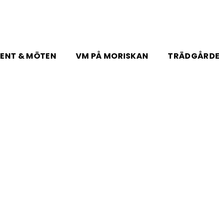
ENT & MÖTEN
VM PÅ MORISKAN
TRÄDGÅRD