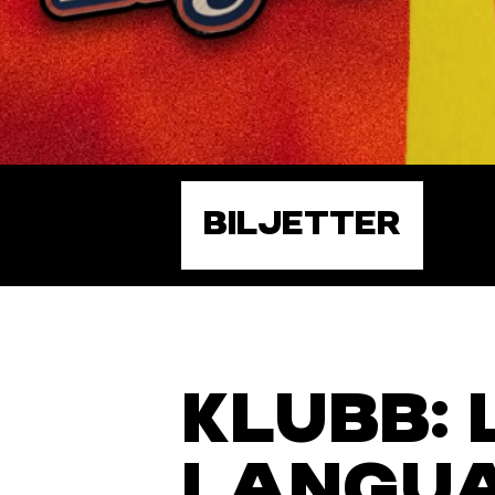
BILJETTER
KLUBB:
LANGU