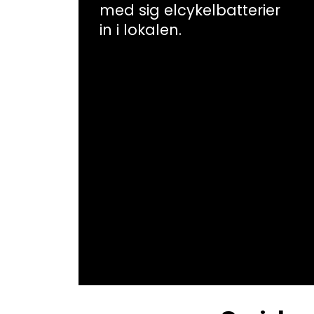
med sig elcykelbatterier
in i lokalen.