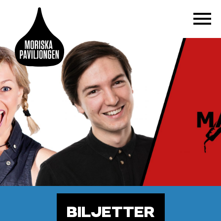
BILJETTER