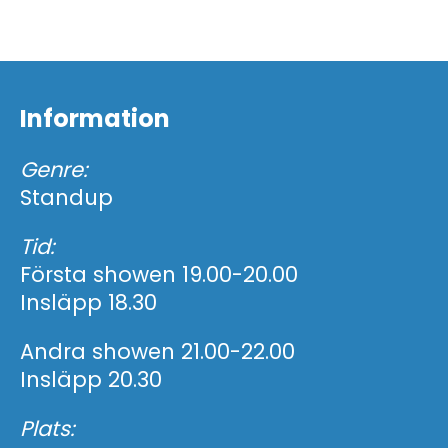
Information
Genre:
Standup
Tid:
Första showen 19.00-20.00
Insläpp 18.30
Andra showen 21.00-22.00
Insläpp 20.30
Plats: