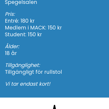
Spegelsalen
Pris:
Entré: 180 kr
Medlem i MACK: 150 kr
Student: 150 kr
Ålder:
18 år
Tillgänglighet:
Tillgängligt för rullstol
Vi tar endast kort!