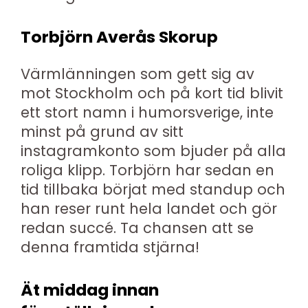
Torbjörn Averås Skorup
Värmlänningen som gett sig av
mot Stockholm och på kort tid blivit
ett stort namn i humorsverige, inte
minst på grund av sitt
instagramkonto som bjuder på alla
roliga klipp. Torbjörn har sedan en
tid tillbaka börjat med standup och
han reser runt hela landet och gör
redan succé. Ta chansen att se
denna framtida stjärna!
Ät middag innan