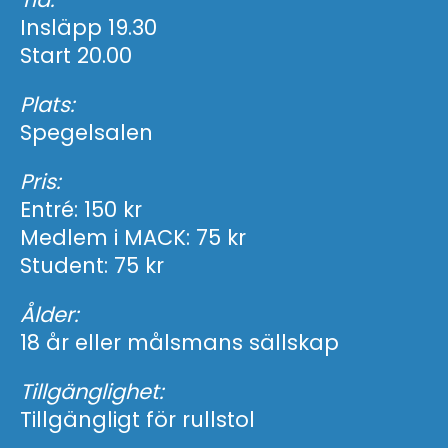
Insläpp 19.30
Start 20.00
Plats:
Spegelsalen
Pris:
Entré: 150 kr
Medlem i MACK: 75 kr
Student: 75 kr
Ålder:
18 år eller målsmans sällskap
Tillgänglighet:
Tillgängligt för rullstol