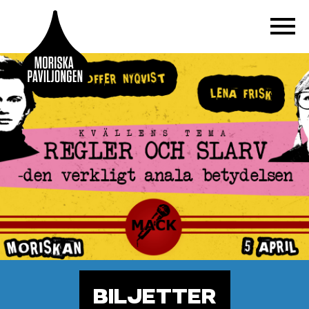
BILJETTER