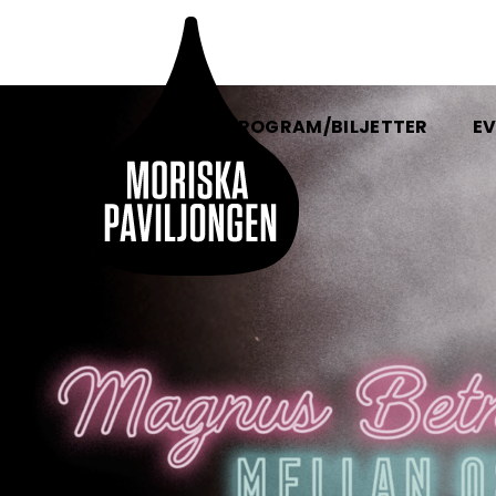
HEM
PROGRAM/BILJETTER
EV