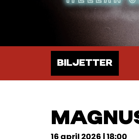
BILJETTER
MAGNUS
16 april 2026 | 18:00