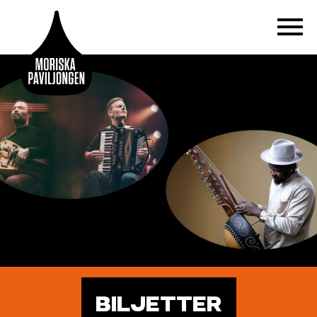
BILJETTER