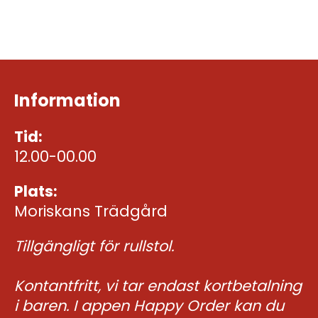
Information
Tid:
12.00-00.00
Plats:
Moriskans Trädgård
Tillgängligt för rullstol.
Kontantfritt, vi tar endast kortbetalning
i baren. I appen Happy Order kan du