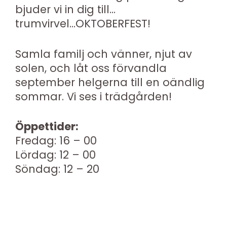
bjuder vi in dig till…
trumvirvel…OKTOBERFEST!
Samla familj och vänner, njut av
solen, och låt oss förvandla
september helgerna till en oändlig
sommar. Vi ses i trädgården!
Öppettider:
Fredag: 16 – 00
Lördag: 12 – 00
Söndag: 12 – 20