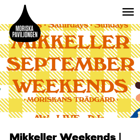
Mikkeller Weekends |