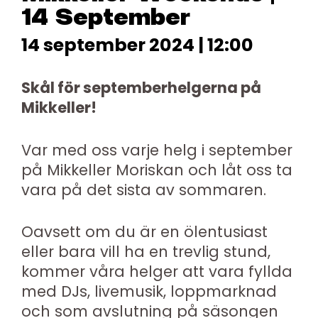
14 September
14 september 2024 | 12:00
Skål för septemberhelgerna på
Mikkeller!
Var med oss varje helg i september
på Mikkeller Moriskan och låt oss ta
vara på det sista av sommaren.
Oavsett om du är en ölentusiast
eller bara vill ha en trevlig stund,
kommer våra helger att vara fyllda
med DJs, livemusik, loppmarknad
och som avslutning på säsongen