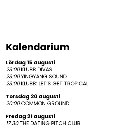
Kalendarium
lördag 15 augusti
23:00
KLUBB DIVAS
23:00
YINGYANG SOUND
23:00
KLUBB: LET’S GET TROPICAL
torsdag 20 augusti
20:00
COMMON GROUND
fredag 21 augusti
17.30
THE DATING PITCH CLUB