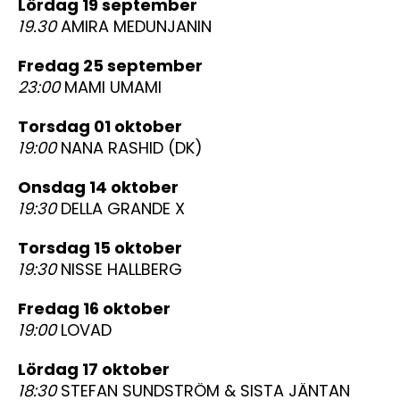
lördag 19 september
19.30
AMIRA MEDUNJANIN
fredag 25 september
23:00
MAMI UMAMI
torsdag 01 oktober
19:00
NANA RASHID (DK)
onsdag 14 oktober
19:30
DELLA GRANDE X
torsdag 15 oktober
19:30
NISSE HALLBERG
fredag 16 oktober
19:00
LOVAD
lördag 17 oktober
18:30
STEFAN SUNDSTRÖM & SISTA JÄNTAN