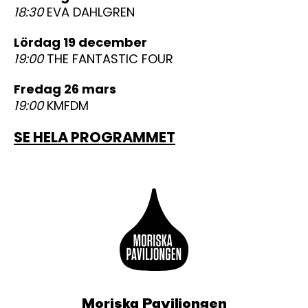
18:30
EVA DAHLGREN
lördag 19 december
19:00
THE FANTASTIC FOUR
fredag 26 mars
19:00
KMFDM
SE HELA PROGRAMMET
Moriska Paviljongen