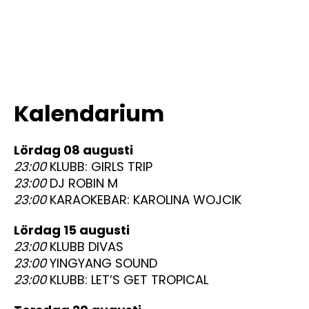
Kalendarium
lördag 08 augusti
23:00
KLUBB: GIRLS TRIP
23:00
DJ ROBIN M
23:00
KARAOKEBAR: KAROLINA WOJCIK
lördag 15 augusti
23:00
KLUBB DIVAS
23:00
YINGYANG SOUND
23:00
KLUBB: LET’S GET TROPICAL