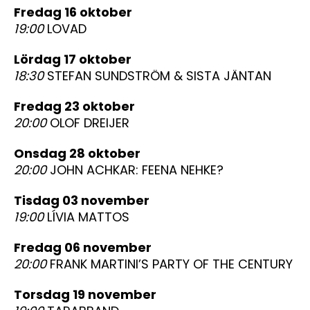
fredag 16 oktober
19:00
LOVAD
lördag 17 oktober
18:30
STEFAN SUNDSTRÖM & SISTA JÄNTAN
fredag 23 oktober
20:00
OLOF DREIJER
onsdag 28 oktober
20:00
JOHN ACHKAR: FEENA NEHKE?
tisdag 03 november
19:00
LÍVIA MATTOS
fredag 06 november
20:00
FRANK MARTINI’S PARTY OF THE CENTURY
torsdag 19 november