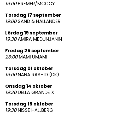
19:00
BREMER/MCCOY
torsdag 17 september
19:00
SAND & HALLANDER
lördag 19 september
19.30
AMIRA MEDUNJANIN
fredag 25 september
23:00
MAMI UMAMI
torsdag 01 oktober
19:00
NANA RASHID (DK)
onsdag 14 oktober
19:30
DELLA GRANDE X
torsdag 15 oktober
19:30
NISSE HALLBERG