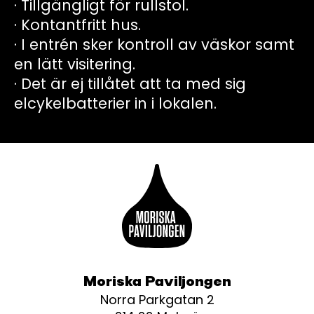
· Tillgängligt för rullstol.
· Kontantfritt hus.
· I entrén sker kontroll av väskor samt
en lätt visitering.
· Det är ej tillåtet att ta med sig
elcykelbatterier in i lokalen.
Moriska Paviljongen
Norra Parkgatan 2