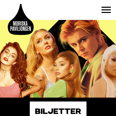
BILJETTER