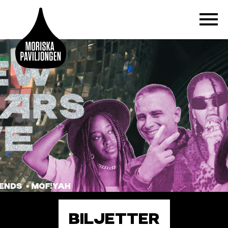
BILJETTER