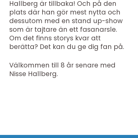
Hallberg är tillbaka! Och på den
plats där han gör mest nytta och
dessutom med en stand up-show
som är tajtare än ett fasanarsle.
Om det finns storys kvar att
berätta? Det kan du ge dig fan på.
Välkommen till 8 år senare med
Nisse Hallberg.