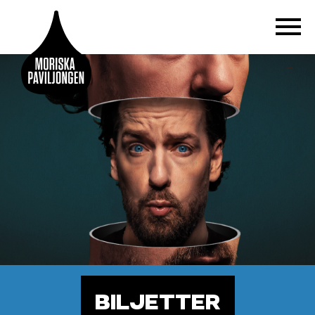
BILJETTER