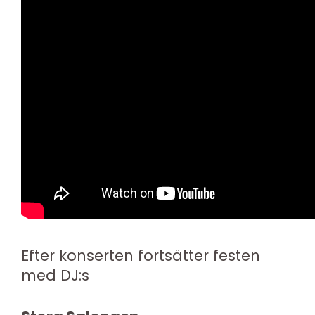
Efter konserten fortsätter festen
med DJ:s