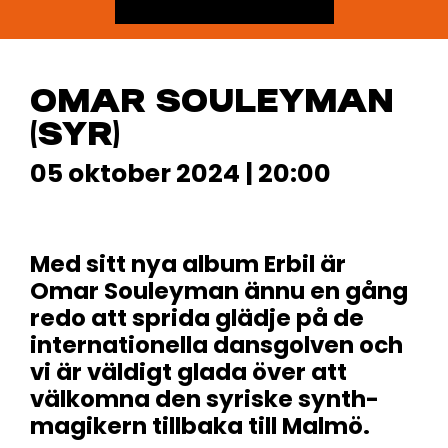
OMAR SOULEYMAN
(SYR)
05 oktober 2024 | 20:00
Med sitt nya album Erbil är
Omar Souleyman ännu en gång
redo att sprida glädje på de
internationella dansgolven och
vi är väldigt glada över att
välkomna den syriske synth-
magikern tillbaka till Malmö.