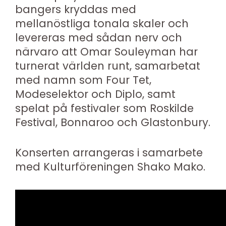
bangers kryddas med
mellanöstliga tonala skaler och
levereras med sådan nerv och
närvaro att Omar Souleyman har
turnerat världen runt, samarbetat
med namn som Four Tet,
Modeselektor och Diplo, samt
spelat på festivaler som Roskilde
Festival, Bonnaroo och Glastonbury.
Konserten arrangeras i samarbete
med Kulturföreningen Shako Mako.