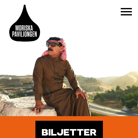
BILJETTER