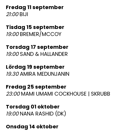
fredag 11 september
21:00
BIJI
tisdag 15 september
19:00
BREMER/MCCOY
torsdag 17 september
19:00
SAND & HALLANDER
lördag 19 september
19.30
AMIRA MEDUNJANIN
fredag 25 september
23:00
MAMI UMAMI COCKHOUSE | SKRUBB
torsdag 01 oktober
19:00
NANA RASHID (DK)
onsdag 14 oktober