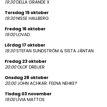
19:30
DELLA GRANDE X
torsdag 15 oktober
19:30
NISSE HALLBERG
fredag 16 oktober
19:00
LOVAD
lördag 17 oktober
18:30
STEFAN SUNDSTRÖM & SISTA JÄNTAN
fredag 23 oktober
20:00
OLOF DREIJER
onsdag 28 oktober
20:00
JOHN ACHKAR: FEENA NEHKE?
tisdag 03 november
19:00
LÍVIA MATTOS