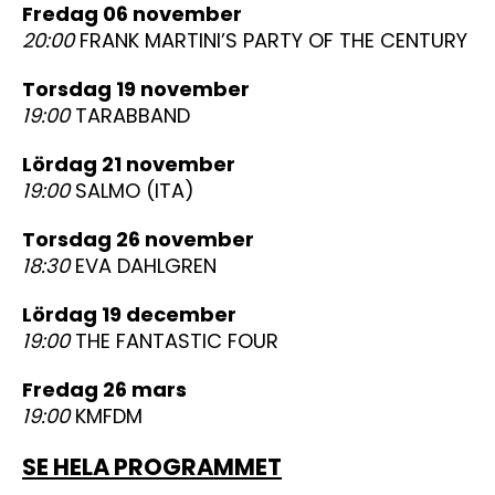
fredag 06 november
20:00
FRANK MARTINI’S PARTY OF THE CENTURY
torsdag 19 november
19:00
TARABBAND
lördag 21 november
19:00
SALMO (ITA)
torsdag 26 november
18:30
EVA DAHLGREN
lördag 19 december
19:00
THE FANTASTIC FOUR
fredag 26 mars
19:00
KMFDM
SE HELA PROGRAMMET