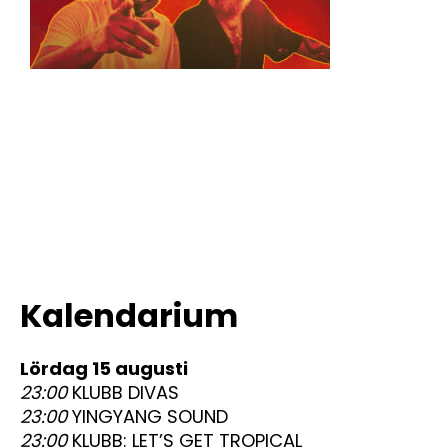
Kalendarium
lördag 15 augusti
23:00
KLUBB DIVAS
23:00
YINGYANG SOUND
23:00
KLUBB: LET’S GET TROPICAL