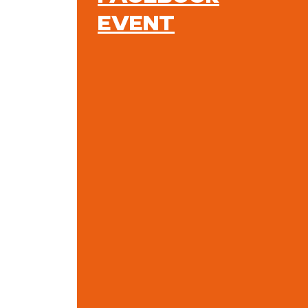
EVENT