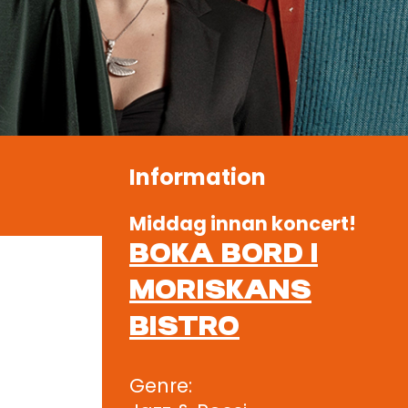
Information
Middag innan koncert!
BOKA BORD I
MORISKANS
BISTRO
Genre: