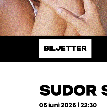
BILJETTER
SUDOR 
05 juni 2026 | 22:30