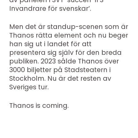
Invandrare för svenskar’.
Men det är standup-scenen som är
Thanos rätta element och nu beger
han sig ut i landet för att
presentera sig själv för den breda
publiken. 2023 sålde Thanos över
3000 biljetter på Stadsteatern i
Stockholm. Nu är det resten av
Sveriges tur.
Thanos is coming.