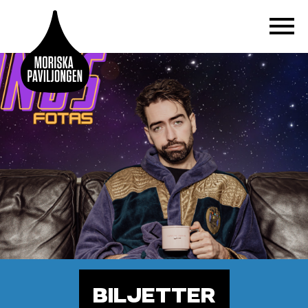
BILJETTER